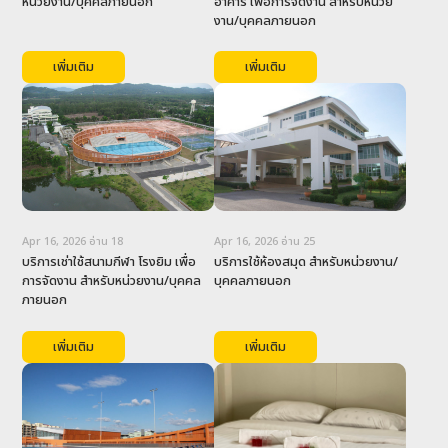
หน่วยงาน/บุคคลภายนอก
อาคาร เพื่อการจัดงาน สำหรับหน่วย
งาน/บุคคลภายนอก
เพิ่มเติม
เพิ่มเติม
Apr 16, 2026
อ่าน
18
Apr 16, 2026
อ่าน
25
บริการเช่าใช้สนามกีฬา โรงยิม เพื่อ
บริการใช้ห้องสมุด สำหรับหน่วยงาน/
การจัดงาน สำหรับหน่วยงาน/บุคคล
บุคคลภายนอก
ภายนอก
เพิ่มเติม
เพิ่มเติม