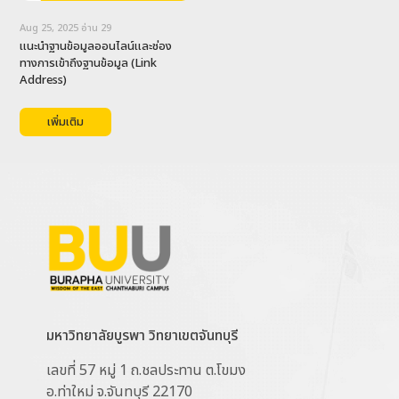
Aug 25, 2025
อ่าน
29
แนะนำฐานข้อมูลออนไลน์และช่อง
ทางการเข้าถึงฐานข้อมูล (Link 
Address)
เพิ่มเติม
มหาวิทยาลัยบูรพา วิทยาเขตจันทบุรี
เลขที่ 57 หมู่ 1 ถ.ชลประทาน ต.โขมง
อ.ท่าใหม่ จ.จันทบุรี 22170